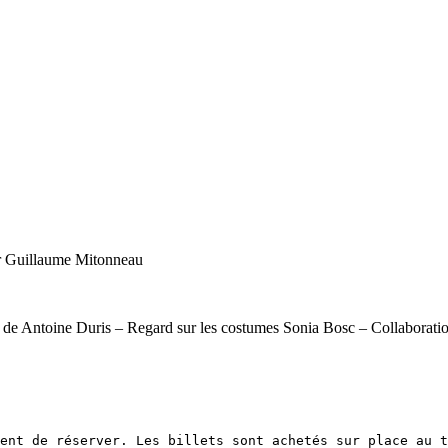
r Guillaume Mitonneau
Antoine Duris – Regard sur les costumes Sonia Bosc – Collaborations 
ent de réserver. Les billets sont achetés sur place au t