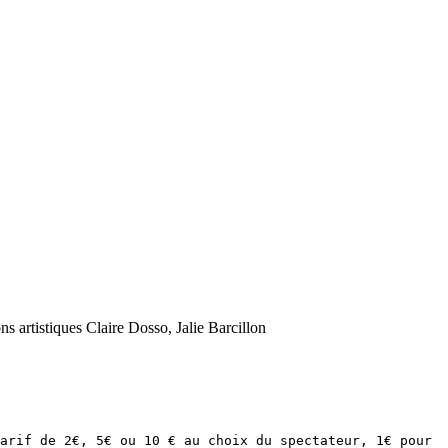
artistiques Claire Dosso, Jalie Barcillon
arif de 2€, 5€ ou 10 € au choix du spectateur, 1€ pour