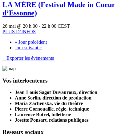
LA MÈRE (Festival Made in Coeur
d’Essonne)
26 mai @ 20 h 00
-
22 h 00
CEST
PLUS D’INFOS
«
Jour précédent
Jour suivant
»
+ Exporter les évènements
Vos interlocuteurs
Jean-Louis Sagot-Duvauroux, direction
Anne Sorlin, direction de production
Maria Zachenska, vie du théâtre
Pierre Cornouaille, régie, technique
Laurence Botrel, billetterie
Josette Ponsart, relations publiques
Réseaux sociaux