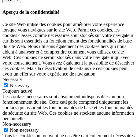
Aperçu de la confidentialité
Ce site Web utilise des cookies pour améliorer votre expérience
lorsque vous naviguez sur le site Web. Parmi ces cookies, les
cookies classés comme nécessaires sont stockés sur votre navigateur
car ils sont essentiels au fonctionnement des fonctionnalités de base
du site Web. Nous utilisons également des cookies tiers qui nous
aident à analyser et à comprendre comment vous utilisez ce site
Web. Ces cookies ne seront stockés dans votre navigateur qu'avec
votre consentement. Vous avez également la possibilité de désactiver
ces cookies. Mais la désactivation de certains de ces cookies peut
avoir un effet sur votre expérience de navigation.
Necessary
Necessary
Toujours activé
Les cookies nécessaires sont absolument indispensables au bon
fonctionnement du site. Cette catégorie comprend uniquement les
cookies qui assurent les fonctionnalités de base et les fonctionnalités
de sécurité du site Web. Ces cookies ne stockent aucune information
personnelle.
Non-necessary
Non-necessary
Tous les cookies qui peuvent ne pas être particulièrement nécessaires