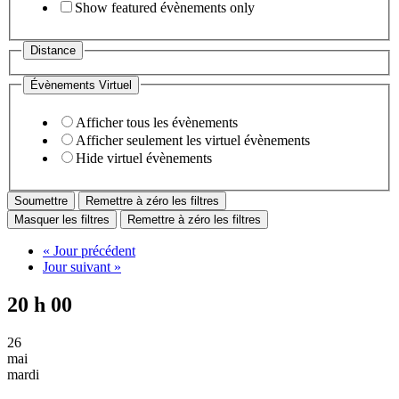
Show featured évènements only
Distance
Évènements Virtuel
Afficher tous les évènements
Afficher seulement les virtuel évènements
Hide virtuel évènements
Remettre à zéro les filtres
Masquer les filtres
Remettre à zéro les filtres
«
Jour précédent
Jour suivant
»
20 h 00
26
mai
mardi