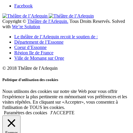
Facebook
Copyright ©
Théâtre de l'Arlequin.
Tous Droits Reservés. Solved
with
We’re Solution
Le théâtre de l’Arlequin reçoit le soutien de :
Département de l’Essonne
Coeur d’Essonne
Région Ile de France
Ville de Morsang sur Orge
© 2018 Théâtre de l'Arlequin
Politique d'utilisation des cookies
Nous utilisons des cookies sur notre site Web pour vous offrir
l'expérience la plus pertinente en mémorisant vos préférences et les
visites répétées. En cliquant sur «Accepter», vous consentez à
l'utilisation de TOUS les cookies.
Paramètres des cookies
J'ACCEPTE
Fermer