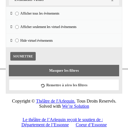
Afficher tous les évènements
Réseaux sociaux
Afficher seulement les virtuel évènements
Facebook
Hide virtuel évènements
Masquer les filtres
Remettre à zéro les filtres
Copyright ©
Théâtre de l'Arlequin.
Tous Droits Reservés.
Solved with
We’re Solution
Le théâtre de l’Arlequin reçoit le soutien de :
Département de l’Essonne
Coeur d’Essonne