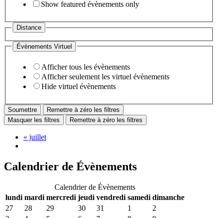
Show featured évènements only
Distance
Évènements Virtuel
Afficher tous les évènements
Afficher seulement les virtuel évènements
Hide virtuel évènements
Remettre à zéro les filtres
Masquer les filtres
Remettre à zéro les filtres
«
juillet
Calendrier de Évènements
Calendrier de Évènements
lundi
mardi
mercredi
jeudi
vendredi
samedi
dimanche
27
28
29
30
31
1
2