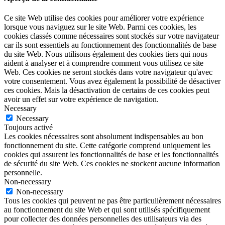
Ce site Web utilise des cookies pour améliorer votre expérience
lorsque vous naviguez sur le site Web. Parmi ces cookies, les
cookies classés comme nécessaires sont stockés sur votre navigateur
car ils sont essentiels au fonctionnement des fonctionnalités de base
du site Web. Nous utilisons également des cookies tiers qui nous
aident à analyser et à comprendre comment vous utilisez ce site
Web. Ces cookies ne seront stockés dans votre navigateur qu'avec
votre consentement. Vous avez également la possibilité de désactiver
ces cookies. Mais la désactivation de certains de ces cookies peut
avoir un effet sur votre expérience de navigation.
Necessary
Necessary
Toujours activé
Les cookies nécessaires sont absolument indispensables au bon
fonctionnement du site. Cette catégorie comprend uniquement les
cookies qui assurent les fonctionnalités de base et les fonctionnalités
de sécurité du site Web. Ces cookies ne stockent aucune information
personnelle.
Non-necessary
Non-necessary
Tous les cookies qui peuvent ne pas être particulièrement nécessaires
au fonctionnement du site Web et qui sont utilisés spécifiquement
pour collecter des données personnelles des utilisateurs via des