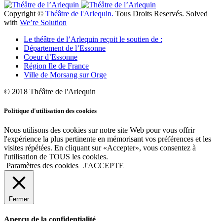
Copyright ©
Théâtre de l'Arlequin.
Tous Droits Reservés. Solved
with
We’re Solution
Le théâtre de l’Arlequin reçoit le soutien de :
Département de l’Essonne
Coeur d’Essonne
Région Ile de France
Ville de Morsang sur Orge
© 2018 Théâtre de l'Arlequin
Politique d'utilisation des cookies
Nous utilisons des cookies sur notre site Web pour vous offrir
l'expérience la plus pertinente en mémorisant vos préférences et les
visites répétées. En cliquant sur «Accepter», vous consentez à
l'utilisation de TOUS les cookies.
Paramètres des cookies
J'ACCEPTE
Fermer
Aperçu de la confidentialité