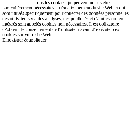
Tous les cookies qui peuvent ne pas être
particulièrement nécessaires au fonctionnement du site Web et qui
sont utilisés spécifiquement pour collecter des données personnelles
des utilisateurs via des analyses, des publicités et d\'autres contenus
intégrés sont appelés cookies non nécessaires. Il est obligatoire
d\'obtenir le consentement de l\'utilisateur avant d\'exécuter ces
cookies sur votre site Web.
Enregistrer & appliquer