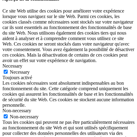
Ce site Web utilise des cookies pour améliorer votre expérience
lorsque vous naviguez sur le site Web. Parmi ces cookies, les
cookies classés comme nécessaires sont stockés sur votre navigateur
car ils sont essentiels au fonctionnement des fonctionnalités de base
du site Web. Nous utilisons également des cookies tiers qui nous
aident à analyser et à comprendre comment vous utilisez ce site
Web. Ces cookies ne seront stockés dans votre navigateur qu'avec
votre consentement. Vous avez également la possibilité de désactiver
ces cookies. Mais la désactivation de certains de ces cookies peut
avoir un effet sur votre expérience de navigation.
Necessary
Necessary
Toujours activé
Les cookies nécessaires sont absolument indispensables au bon
fonctionnement du site. Cette catégorie comprend uniquement les
cookies qui assurent les fonctionnalités de base et les fonctionnalités
de sécurité du site Web. Ces cookies ne stockent aucune information
personnelle.
Non-necessary
Non-necessary
Tous les cookies qui peuvent ne pas être particulièrement nécessaires
au fonctionnement du site Web et qui sont utilisés spécifiquement
pour collecter des données personnelles des utilisateurs via des