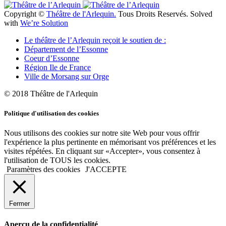
Copyright ©
Théâtre de l'Arlequin.
Tous Droits Reservés. Solved
with
We’re Solution
Le théâtre de l’Arlequin reçoit le soutien de :
Département de l’Essonne
Coeur d’Essonne
Région Ile de France
Ville de Morsang sur Orge
© 2018 Théâtre de l'Arlequin
Politique d'utilisation des cookies
Nous utilisons des cookies sur notre site Web pour vous offrir
l'expérience la plus pertinente en mémorisant vos préférences et les
visites répétées. En cliquant sur «Accepter», vous consentez à
l'utilisation de TOUS les cookies.
Paramètres des cookies
J'ACCEPTE
Fermer
Aperçu de la confidentialité