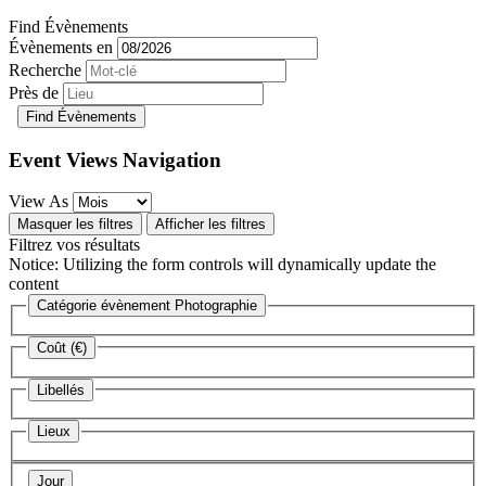
Find Évènements
Évènements en
Recherche
Près de
Event Views Navigation
View As
Masquer les filtres
Afficher les filtres
Filtrez vos résultats
Notice: Utilizing the form controls will dynamically update the
content
Catégorie évènement
Photographie
Coût (€)
Libellés
Lieux
Jour