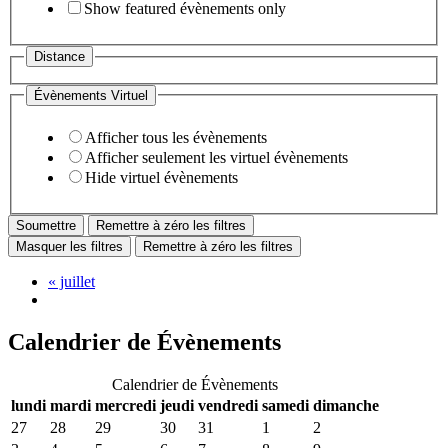
Show featured évènements only
Distance
Évènements Virtuel
Afficher tous les évènements
Afficher seulement les virtuel évènements
Hide virtuel évènements
Remettre à zéro les filtres
Masquer les filtres
Remettre à zéro les filtres
«
juillet
Calendrier de Évènements
Calendrier de Évènements
lundi
mardi
mercredi
jeudi
vendredi
samedi
dimanche
27
28
29
30
31
1
2