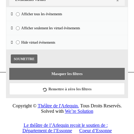
Afficher tous les évènements
Réseaux sociaux
Afficher seulement les virtuel évènements
Facebook
Hide virtuel évènements
Masquer les filtres
Remettre à zéro les filtres
Copyright ©
Théâtre de l'Arlequin.
Tous Droits Reservés.
Solved with
We’re Solution
Le théâtre de l’Arlequin reçoit le soutien de :
Département de l’Essonne
Coeur d’Essonne