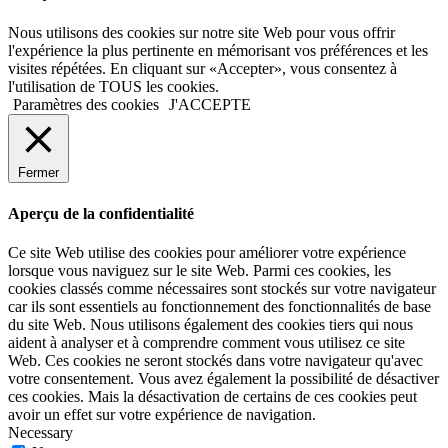
Nous utilisons des cookies sur notre site Web pour vous offrir
l'expérience la plus pertinente en mémorisant vos préférences et les
visites répétées. En cliquant sur «Accepter», vous consentez à
l'utilisation de TOUS les cookies.
Paramètres des cookies
J'ACCEPTE
Fermer
Aperçu de la confidentialité
Ce site Web utilise des cookies pour améliorer votre expérience
lorsque vous naviguez sur le site Web. Parmi ces cookies, les
cookies classés comme nécessaires sont stockés sur votre navigateur
car ils sont essentiels au fonctionnement des fonctionnalités de base
du site Web. Nous utilisons également des cookies tiers qui nous
aident à analyser et à comprendre comment vous utilisez ce site
Web. Ces cookies ne seront stockés dans votre navigateur qu'avec
votre consentement. Vous avez également la possibilité de désactiver
ces cookies. Mais la désactivation de certains de ces cookies peut
avoir un effet sur votre expérience de navigation.
Necessary