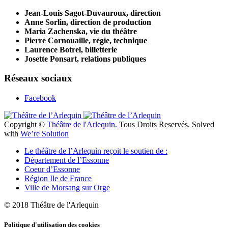
Jean-Louis Sagot-Duvauroux, direction
Anne Sorlin, direction de production
Maria Zachenska, vie du théâtre
Pierre Cornouaille, régie, technique
Laurence Botrel, billetterie
Josette Ponsart, relations publiques
Réseaux sociaux
Facebook
Copyright ©
Théâtre de l'Arlequin.
Tous Droits Reservés. Solved
with
We’re Solution
Le théâtre de l’Arlequin reçoit le soutien de :
Département de l’Essonne
Coeur d’Essonne
Région Ile de France
Ville de Morsang sur Orge
© 2018 Théâtre de l'Arlequin
Politique d'utilisation des cookies