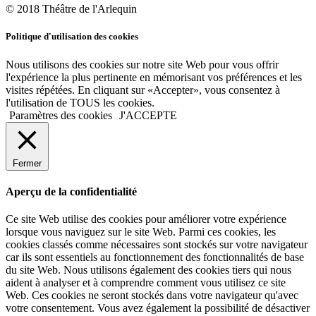
© 2018 Théâtre de l'Arlequin
Politique d'utilisation des cookies
Nous utilisons des cookies sur notre site Web pour vous offrir
l'expérience la plus pertinente en mémorisant vos préférences et les
visites répétées. En cliquant sur «Accepter», vous consentez à
l'utilisation de TOUS les cookies.
Paramètres des cookies
J'ACCEPTE
Fermer
Aperçu de la confidentialité
Ce site Web utilise des cookies pour améliorer votre expérience
lorsque vous naviguez sur le site Web. Parmi ces cookies, les
cookies classés comme nécessaires sont stockés sur votre navigateur
car ils sont essentiels au fonctionnement des fonctionnalités de base
du site Web. Nous utilisons également des cookies tiers qui nous
aident à analyser et à comprendre comment vous utilisez ce site
Web. Ces cookies ne seront stockés dans votre navigateur qu'avec
votre consentement. Vous avez également la possibilité de désactiver