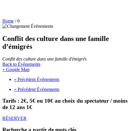
Home
/
0
Conflit des culture dans une famille
d’émigrés
Conflit des culture dans une famille d'émigrés
Back to Évènements
+ Google Map
«
Précédent Évènements
«
Précédent Évènements
Tarifs : 2€, 5€ ou 10€ au choix du spectateur / moins
de 12 ans 1€
RÉSERVER
Recherche a partir de mots clés