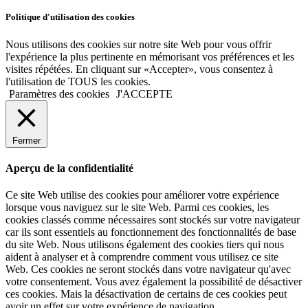
Politique d'utilisation des cookies
Nous utilisons des cookies sur notre site Web pour vous offrir
l'expérience la plus pertinente en mémorisant vos préférences et les
visites répétées. En cliquant sur «Accepter», vous consentez à
l'utilisation de TOUS les cookies.
Paramètres des cookies
J'ACCEPTE
Fermer
Aperçu de la confidentialité
Ce site Web utilise des cookies pour améliorer votre expérience
lorsque vous naviguez sur le site Web. Parmi ces cookies, les
cookies classés comme nécessaires sont stockés sur votre navigateur
car ils sont essentiels au fonctionnement des fonctionnalités de base
du site Web. Nous utilisons également des cookies tiers qui nous
aident à analyser et à comprendre comment vous utilisez ce site
Web. Ces cookies ne seront stockés dans votre navigateur qu'avec
votre consentement. Vous avez également la possibilité de désactiver
ces cookies. Mais la désactivation de certains de ces cookies peut
avoir un effet sur votre expérience de navigation.