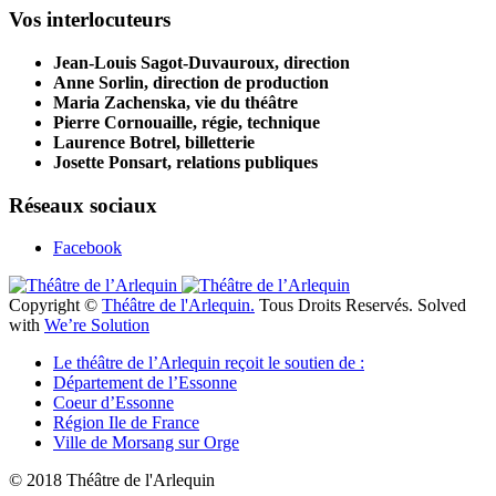
Vos interlocuteurs
Jean-Louis Sagot-Duvauroux, direction
Anne Sorlin, direction de production
Maria Zachenska, vie du théâtre
Pierre Cornouaille, régie, technique
Laurence Botrel, billetterie
Josette Ponsart, relations publiques
Réseaux sociaux
Facebook
Copyright ©
Théâtre de l'Arlequin.
Tous Droits Reservés. Solved
with
We’re Solution
Le théâtre de l’Arlequin reçoit le soutien de :
Département de l’Essonne
Coeur d’Essonne
Région Ile de France
Ville de Morsang sur Orge
© 2018 Théâtre de l'Arlequin