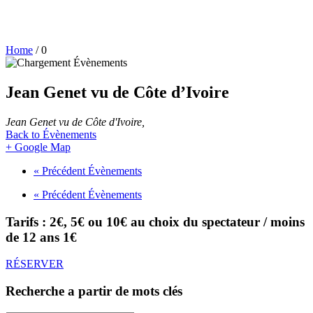
Home
/
0
Jean Genet vu de Côte d’Ivoire
Jean Genet vu de Côte d'Ivoire
,
Back to Évènements
+ Google Map
«
Précédent Évènements
«
Précédent Évènements
Tarifs : 2€, 5€ ou 10€ au choix du spectateur / moins
de 12 ans 1€
RÉSERVER
Recherche a partir de mots clés