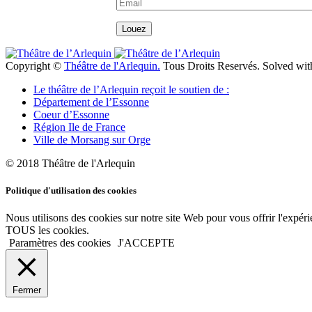
Copyright ©
Théâtre de l'Arlequin.
Tous Droits Reservés. Solved wi
Le théâtre de l’Arlequin reçoit le soutien de :
Département de l’Essonne
Coeur d’Essonne
Région Ile de France
Ville de Morsang sur Orge
© 2018 Théâtre de l'Arlequin
Politique d'utilisation des cookies
Nous utilisons des cookies sur notre site Web pour vous offrir l'expéri
TOUS les cookies.
Paramètres des cookies
J'ACCEPTE
Fermer