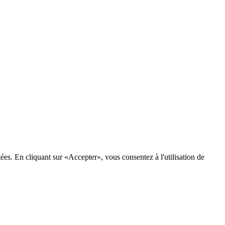
tées. En cliquant sur «Accepter», vous consentez à l'utilisation de