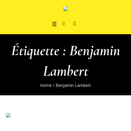
Étiquette :
Benjamin
Lambert
Home
/
Benjamin Lambert