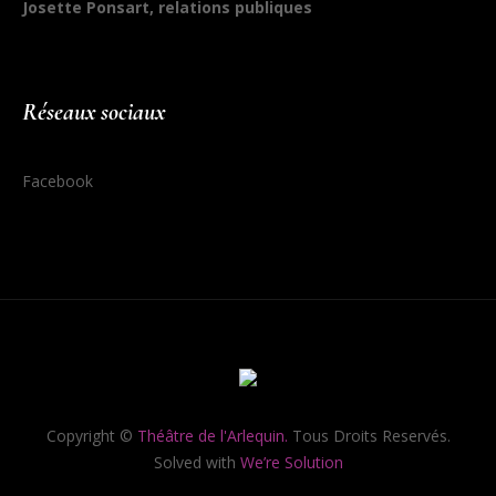
Josette Ponsart, relations publiques
Réseaux sociaux
Facebook
Copyright ©
Théâtre de l'Arlequin.
Tous Droits Reservés.
Solved with
We’re Solution