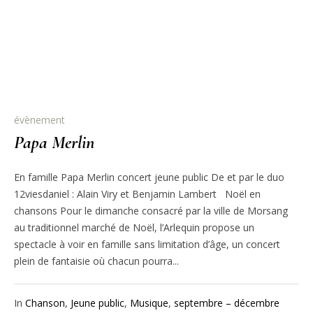
évènement
Papa Merlin
En famille Papa Merlin concert jeune public De et par le duo
12viesdaniel : Alain Viry et Benjamin Lambert Noël en
chansons Pour le dimanche consacré par la ville de Morsang
au traditionnel marché de Noël, l’Arlequin propose un
spectacle à voir en famille sans limitation d’âge, un concert
plein de fantaisie où chacun pourra...
In
Chanson
,
Jeune public
,
Musique
,
septembre – décembre