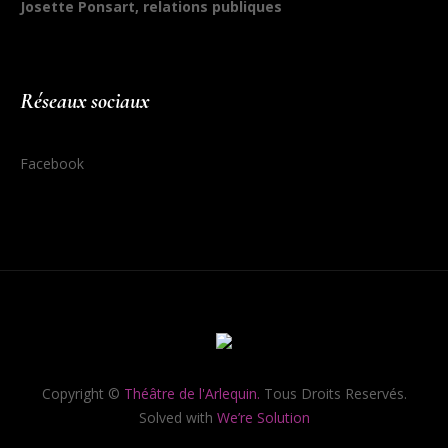
Josette Ponsart, relations publiques
Réseaux sociaux
Facebook
Copyright ©
Théâtre de l'Arlequin.
Tous Droits Reservés.
Solved with
We’re Solution