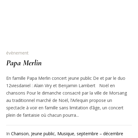
évènement
Papa Merlin
En famille Papa Merlin concert jeune public De et par le duo
12viesdaniel : Alain Viry et Benjamin Lambert Noël en
chansons Pour le dimanche consacré par la ville de Morsang
au traditionnel marché de Noël, l’Arlequin propose un
spectacle à voir en famille sans limitation d’âge, un concert
plein de fantaisie où chacun pourra...
In
Chanson
,
Jeune public
,
Musique
,
septembre – décembre