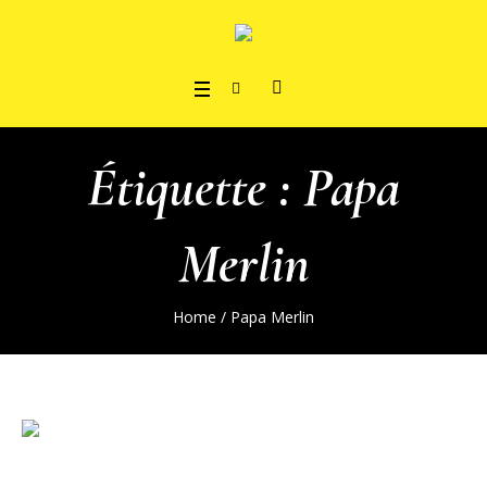
Étiquette :
Papa
Merlin
Home
/
Papa Merlin