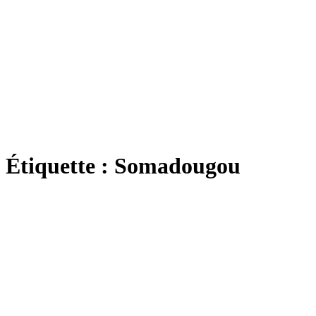
Étiquette :
Somadougou