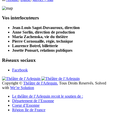
Vos interlocuteurs
Jean-Louis Sagot-Duvauroux, direction
Anne Sorlin, direction de production
Maria Zachenska, vie du théâtre
Pierre Cornouaille, régie, technique
Laurence Botrel, billetterie
Josette Ponsart, relations publiques
Réseaux sociaux
Facebook
Copyright ©
Théâtre de l'Arlequin.
Tous Droits Reservés. Solved
with
We’re Solution
Le théâtre de l’Arlequin reçoit le soutien de :
Département de l’Essonne
Coeur d’Essonne
Région Ile de France