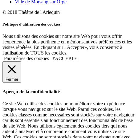
Ville de Morsang sur Orge
© 2018 Théâtre de l'Arlequin
Politique d'utilisation des cookies
Nous utilisons des cookies sur notre site Web pour vous offrir
l'expérience la plus pertinente en mémorisant vos préférences et les
visites répétées. En cliquant sur «Accepter», vous consentez à
l'utilisation de TOUS les cookies.
Paramètres des cookies
J'ACCEPTE
Fermer
Aperçu de la confidentialité
Ce site Web utilise des cookies pour améliorer votre expérience
lorsque vous naviguez sur le site Web. Parmi ces cookies, les
cookies classés comme nécessaires sont stockés sur votre navigateur
car ils sont essentiels au fonctionnement des fonctionnalités de base
du site Web. Nous utilisons également des cookies tiers qui nous
aident à analyser et à comprendre comment vous utilisez ce site
Web. Ces cookies ne seront stockés dans votre navigateur qu'avec