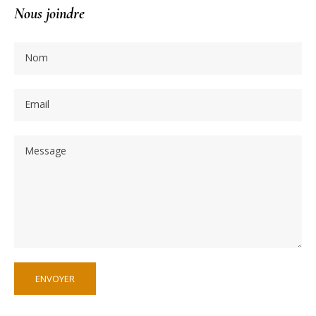
Nous joindre
Nom
Email
Message
ENVOYER