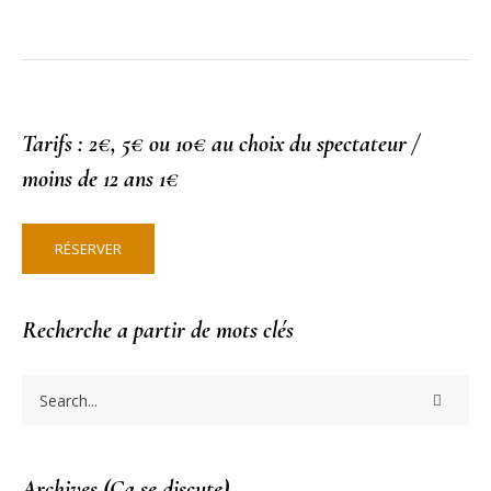
Tarifs : 2€, 5€ ou 10€ au choix du spectateur /
moins de 12 ans 1€
RÉSERVER
Recherche a partir de mots clés
Archives (Ça se discute)