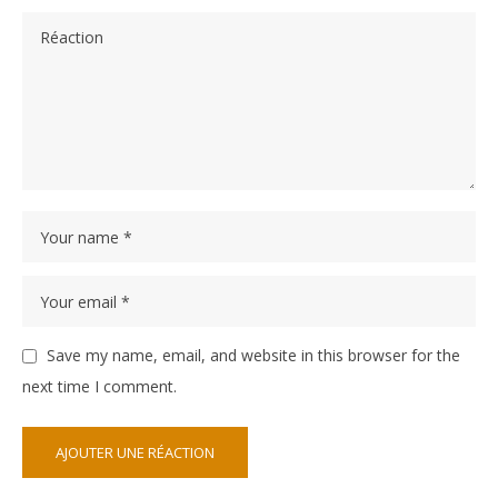
Save my name, email, and website in this browser for the
next time I comment.