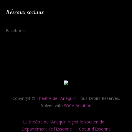
Réseaux sociaux
Facebook
Copyright ©
Théâtre de l'Arlequin.
Tous Droits Reservés.
Solved with
We’re Solution
Le théâtre de l’Arlequin reçoit le soutien de :
Département de l’Essonne
Coeur d’Essonne