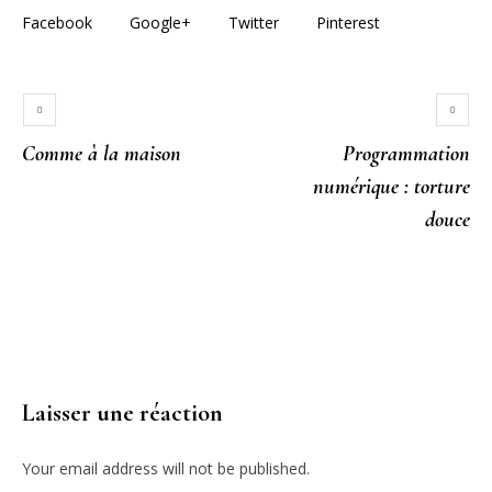
Facebook
Google+
Twitter
Pinterest
‌Comme à la maison
Programmation
numérique : torture
douce
Plus de Critique
Laisser une réaction
Your email address will not be published.