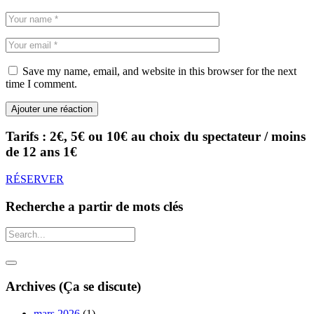
Save my name, email, and website in this browser for the next
time I comment.
Tarifs : 2€, 5€ ou 10€ au choix du spectateur / moins
de 12 ans 1€
RÉSERVER
Recherche a partir de mots clés
Archives (Ça se discute)
mars 2026
(1)