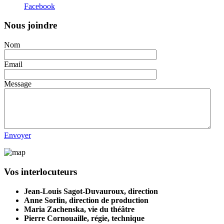
Facebook
Nous joindre
Nom
Email
Message
Envoyer
Vos interlocuteurs
Jean-Louis Sagot-Duvauroux, direction
Anne Sorlin, direction de production
Maria Zachenska, vie du théâtre
Pierre Cornouaille, régie, technique