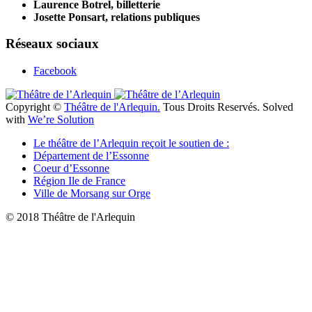
Laurence Botrel, billetterie
Josette Ponsart, relations publiques
Réseaux sociaux
Facebook
Copyright ©
Théâtre de l'Arlequin.
Tous Droits Reservés. Solved
with
We’re Solution
Le théâtre de l’Arlequin reçoit le soutien de :
Département de l’Essonne
Coeur d’Essonne
Région Ile de France
Ville de Morsang sur Orge
© 2018 Théâtre de l'Arlequin