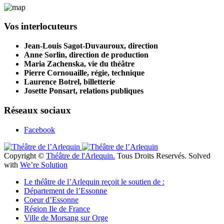
Vos interlocuteurs
Jean-Louis Sagot-Duvauroux, direction
Anne Sorlin, direction de production
Maria Zachenska, vie du théâtre
Pierre Cornouaille, régie, technique
Laurence Botrel, billetterie
Josette Ponsart, relations publiques
Réseaux sociaux
Facebook
Copyright ©
Théâtre de l'Arlequin.
Tous Droits Reservés. Solved
with
We’re Solution
Le théâtre de l’Arlequin reçoit le soutien de :
Département de l’Essonne
Coeur d’Essonne
Région Ile de France
Ville de Morsang sur Orge