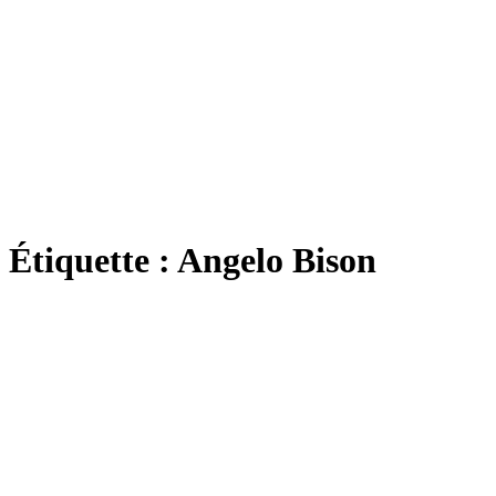
Étiquette :
Angelo Bison