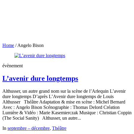
Home
/
Angelo Bison
évènement
L’avenir dure longtemps
Althusser, un autre grand nom sur la scène de l’Arlequin L’avenir
dure longtemps D’après L’Avenir dure longtemps de Louis
Althusser Théâtre Adaptation & mise en scène : Michel Bernard
Avec : Angelo Bison Scénographie : Thomas Delord Création
Lumière & Vidéo : Marie Kasemierczak Musique : Christian Coppin
(The Social Sanity) Althusser, un autre...
In
septembre – décembre
,
Théâtre