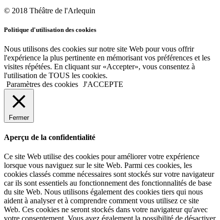
© 2018 Théâtre de l'Arlequin
Politique d'utilisation des cookies
Nous utilisons des cookies sur notre site Web pour vous offrir
l'expérience la plus pertinente en mémorisant vos préférences et les
visites répétées. En cliquant sur «Accepter», vous consentez à
l'utilisation de TOUS les cookies.
Paramètres des cookies
J'ACCEPTE
Fermer
Aperçu de la confidentialité
Ce site Web utilise des cookies pour améliorer votre expérience
lorsque vous naviguez sur le site Web. Parmi ces cookies, les
cookies classés comme nécessaires sont stockés sur votre navigateur
car ils sont essentiels au fonctionnement des fonctionnalités de base
du site Web. Nous utilisons également des cookies tiers qui nous
aident à analyser et à comprendre comment vous utilisez ce site
Web. Ces cookies ne seront stockés dans votre navigateur qu'avec
votre consentement. Vous avez également la possibilité de désactiver