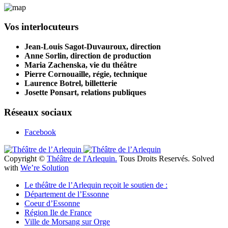
Vos interlocuteurs
Jean-Louis Sagot-Duvauroux, direction
Anne Sorlin, direction de production
Maria Zachenska, vie du théâtre
Pierre Cornouaille, régie, technique
Laurence Botrel, billetterie
Josette Ponsart, relations publiques
Réseaux sociaux
Facebook
Copyright ©
Théâtre de l'Arlequin.
Tous Droits Reservés. Solved
with
We’re Solution
Le théâtre de l’Arlequin reçoit le soutien de :
Département de l’Essonne
Coeur d’Essonne
Région Ile de France
Ville de Morsang sur Orge