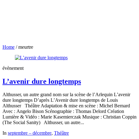
Home
/
meurtre
évènement
L’avenir dure longtemps
Althusser, un autre grand nom sur la scène de l’Arlequin L’avenir
dure longtemps D’après L’Avenir dure longtemps de Louis
Althusser Théâtre Adaptation & mise en scène : Michel Bernard
Avec : Angelo Bison Scénographie : Thomas Delord Création
Lumière & Vidéo : Marie Kasemierczak Musique : Christian Coppin
(The Social Sanity) Althusser, un autre...
In
septembre – décembre
,
Théâtre