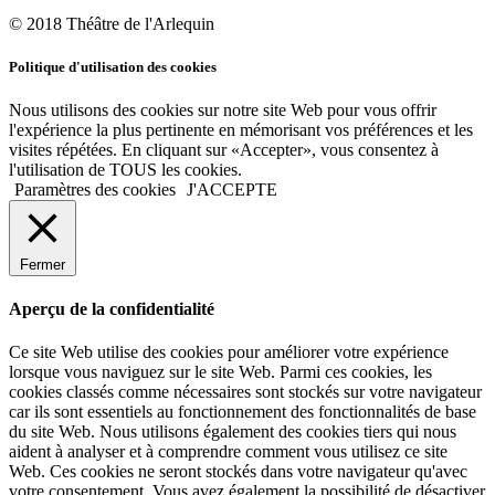
© 2018 Théâtre de l'Arlequin
Politique d'utilisation des cookies
Nous utilisons des cookies sur notre site Web pour vous offrir
l'expérience la plus pertinente en mémorisant vos préférences et les
visites répétées. En cliquant sur «Accepter», vous consentez à
l'utilisation de TOUS les cookies.
Paramètres des cookies
J'ACCEPTE
Fermer
Aperçu de la confidentialité
Ce site Web utilise des cookies pour améliorer votre expérience
lorsque vous naviguez sur le site Web. Parmi ces cookies, les
cookies classés comme nécessaires sont stockés sur votre navigateur
car ils sont essentiels au fonctionnement des fonctionnalités de base
du site Web. Nous utilisons également des cookies tiers qui nous
aident à analyser et à comprendre comment vous utilisez ce site
Web. Ces cookies ne seront stockés dans votre navigateur qu'avec
votre consentement. Vous avez également la possibilité de désactiver