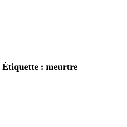
Étiquette :
meurtre