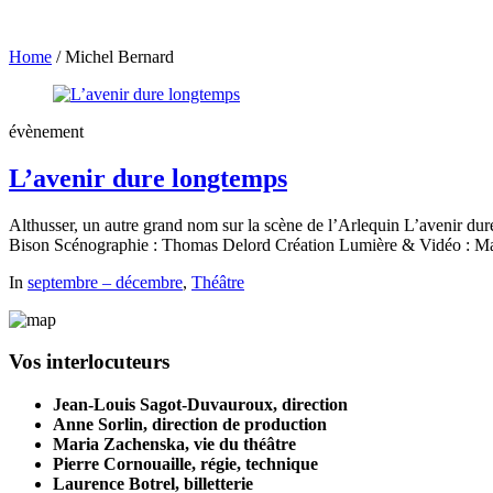
Home
/
Michel Bernard
évènement
L’avenir dure longtemps
Althusser, un autre grand nom sur la scène de l’Arlequin L’avenir 
Bison Scénographie : Thomas Delord Création Lumière & Vidéo : Mari
In
septembre – décembre
,
Théâtre
Vos interlocuteurs
Jean-Louis Sagot-Duvauroux, direction
Anne Sorlin, direction de production
Maria Zachenska, vie du théâtre
Pierre Cornouaille, régie, technique
Laurence Botrel, billetterie