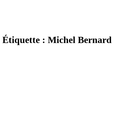
Étiquette :
Michel Bernard