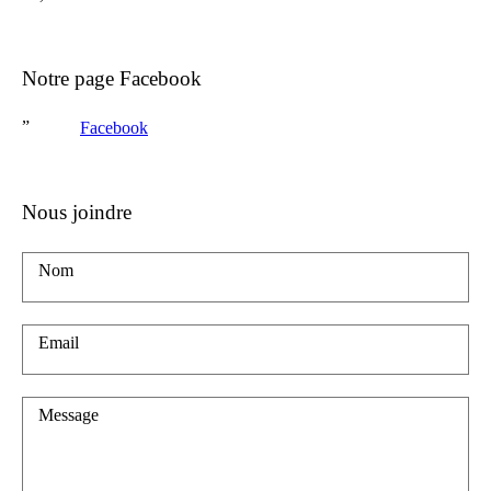
Notre page Facebook
Facebook
Nous joindre
Nom
Email
Message