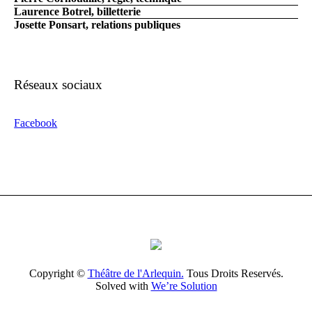
Laurence Botrel, billetterie
Josette Ponsart, relations publiques
Réseaux sociaux
Facebook
Copyright ©
Théâtre de l'Arlequin.
Tous Droits Reservés.
Solved with
We’re Solution