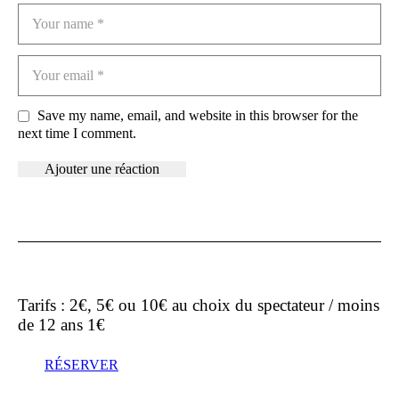
Save my name, email, and website in this browser for the
next time I comment.
Tarifs : 2€, 5€ ou 10€ au choix du spectateur / moins
de 12 ans 1€
RÉSERVER