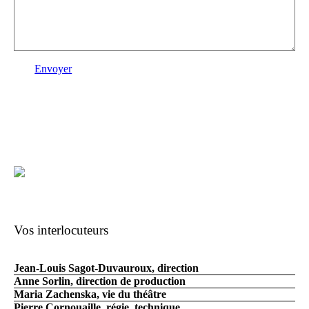
Envoyer
Vos interlocuteurs
Jean-Louis Sagot-Duvauroux, direction
Anne Sorlin, direction de production
Maria Zachenska, vie du théâtre
Pierre Cornouaille, régie, technique