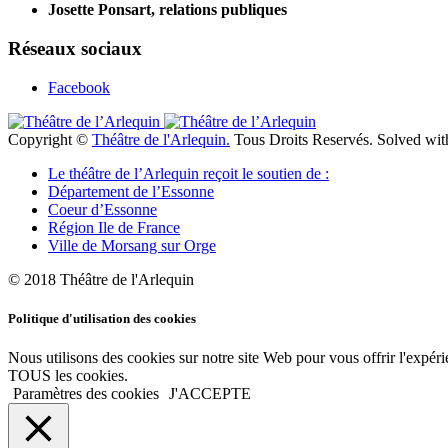
Josette Ponsart, relations publiques
Réseaux sociaux
Facebook
Copyright ©
Théâtre de l'Arlequin.
Tous Droits Reservés. Solved wi
Le théâtre de l’Arlequin reçoit le soutien de :
Département de l’Essonne
Coeur d’Essonne
Région Ile de France
Ville de Morsang sur Orge
© 2018 Théâtre de l'Arlequin
Politique d'utilisation des cookies
Nous utilisons des cookies sur notre site Web pour vous offrir l'expéri
TOUS les cookies.
Paramètres des cookies
J'ACCEPTE