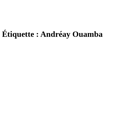
Étiquette :
Andréay Ouamba