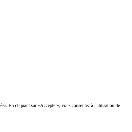
tées. En cliquant sur «Accepter», vous consentez à l'utilisation de