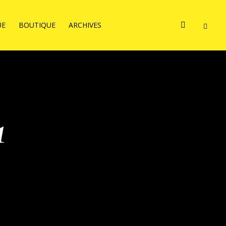
UE
BOUTIQUE
ARCHIVES
1