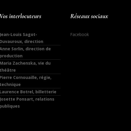
Vos interlocuteurs
Réseaux sociaux
Jean-Louis Sagot-
Facebook
Duvauroux, direction
Anne Sorlin, direction de
production
Maria Zachenska, vie du
théâtre
Pierre Cornouaille, régie,
technique
Laurence Botrel, billetterie
Josette Ponsart, relations
publiques