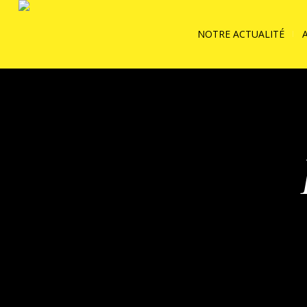
NOTRE ACTUALITÉ