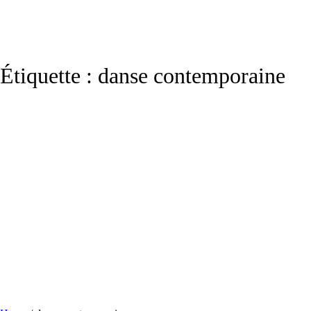
Étiquette :
danse contemporaine