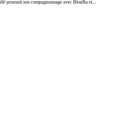
bélé poursuit son compagnonnage avec BlonBa et...