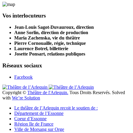
Vos interlocuteurs
Jean-Louis Sagot-Duvauroux, direction
Anne Sorlin, direction de production
Maria Zachenska, vie du théâtre
Pierre Cornouaille, régie, technique
Laurence Botrel, billetterie
Josette Ponsart, relations publiques
Réseaux sociaux
Facebook
Copyright ©
Théâtre de l'Arlequin.
Tous Droits Reservés. Solved
with
We’re Solution
Le théâtre de l’Arlequin reçoit le soutien de :
Département de l’Essonne
Coeur d’Essonne
Région Ile de France
Ville de Morsang sur Orge