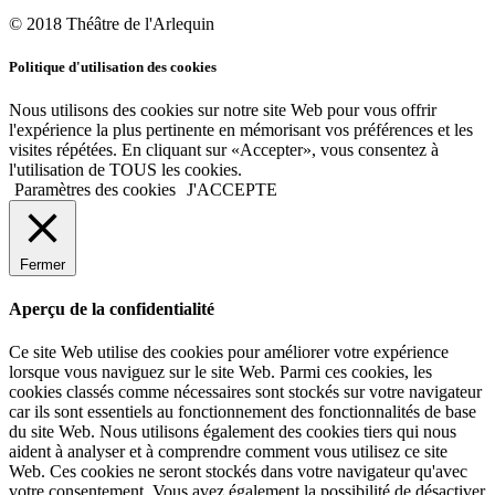
© 2018 Théâtre de l'Arlequin
Politique d'utilisation des cookies
Nous utilisons des cookies sur notre site Web pour vous offrir
l'expérience la plus pertinente en mémorisant vos préférences et les
visites répétées. En cliquant sur «Accepter», vous consentez à
l'utilisation de TOUS les cookies.
Paramètres des cookies
J'ACCEPTE
Fermer
Aperçu de la confidentialité
Ce site Web utilise des cookies pour améliorer votre expérience
lorsque vous naviguez sur le site Web. Parmi ces cookies, les
cookies classés comme nécessaires sont stockés sur votre navigateur
car ils sont essentiels au fonctionnement des fonctionnalités de base
du site Web. Nous utilisons également des cookies tiers qui nous
aident à analyser et à comprendre comment vous utilisez ce site
Web. Ces cookies ne seront stockés dans votre navigateur qu'avec
votre consentement. Vous avez également la possibilité de désactiver