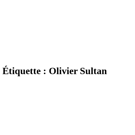
Étiquette :
Olivier Sultan