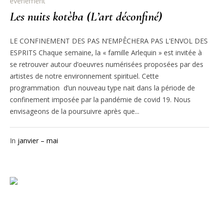
évènement
Les nuits kotèba (L’art déconfiné)
LE CONFINEMENT DES PAS N’EMPÊCHERA PAS L’ENVOL DES
ESPRITS Chaque semaine, la « famille Arlequin » est invitée à
se retrouver autour d’oeuvres numérisées proposées par des
artistes de notre environnement spirituel. Cette
programmation d’un nouveau type nait dans la période de
confinement imposée par la pandémie de covid 19. Nous
envisageons de la poursuivre après que...
In
janvier – mai