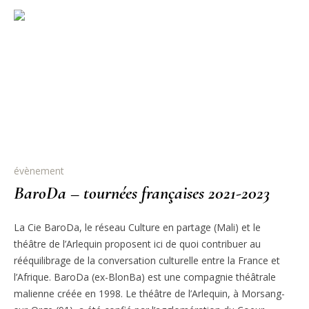
évènement
BaroDa – tournées françaises 2021-2023
La Cie BaroDa, le réseau Culture en partage (Mali) et le
théâtre de l’Arlequin proposent ici de quoi contribuer au
rééquilibrage de la conversation culturelle entre la France et
l’Afrique. BaroDa (ex-BlonBa) est une compagnie théâtrale
malienne créée en 1998. Le théâtre de l’Arlequin, à Morsang-