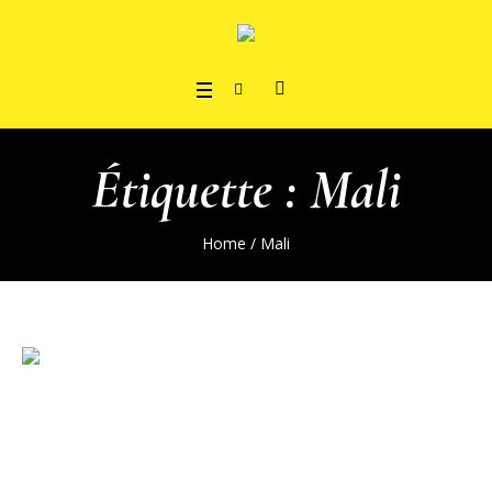
Étiquette :
Mali
Home
/
Mali