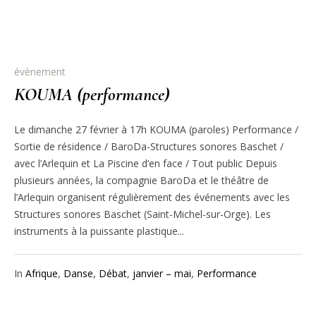
évènement
KOUMA (performance)
Le dimanche 27 février à 17h KOUMA (paroles) Performance /
Sortie de résidence / BaroDa-Structures sonores Baschet /
avec l’Arlequin et La Piscine d’en face / Tout public Depuis
plusieurs années, la compagnie BaroDa et le théâtre de
l’Arlequin organisent régulièrement des événements avec les
Structures sonores Baschet (Saint-Michel-sur-Orge). Les
instruments à la puissante plastique...
In
Afrique
,
Danse
,
Débat
,
janvier – mai
,
Performance