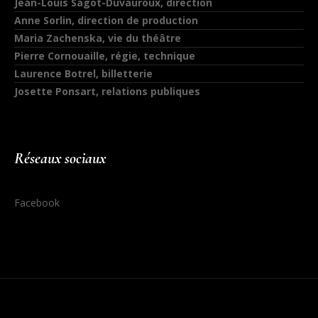
Jean-Louis Sagot-Duvauroux, direction
Anne Sorlin, direction de production
Maria Zachenska, vie du théâtre
Pierre Cornouaille, régie, technique
Laurence Botrel, billetterie
Josette Ponsart, relations publiques
Réseaux sociaux
Facebook